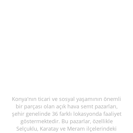
Konya'nın ticari ve sosyal yaşamının önemli
bir parçası olan açık hava semt pazarları,
şehir genelinde 36 farklı lokasyonda faaliyet
göstermektedir. Bu pazarlar, özellikle
Selçuklu, Karatay ve Meram ilçelerindeki