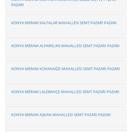
PAZARI
KONYA MERAM KALFALAR MAHALLESI SEMT PAZARI PAZARI
KONYA MERAM ALPARSLAN MAHALLESI SEMT PAZARI PAZARI
KONYA MERAM KOVANAĞZI MAHALLESI SEMT PAZARI PAZARI
KONYA MERAM LALEBAHÇE MAHALLESI SEMT PAZARI PAZARI
KONYA MERAM AŞKAN MAHALLESI SEMT PAZARI PAZARI