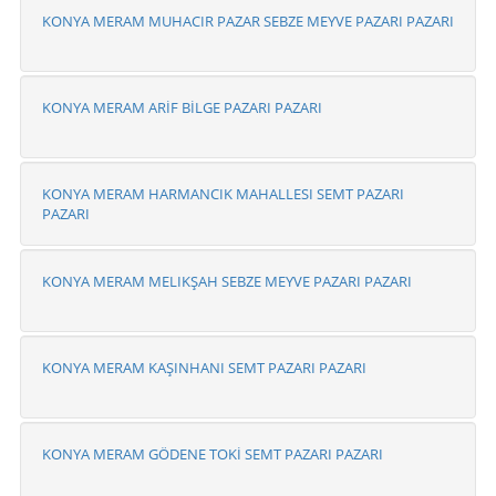
KONYA MERAM MUHACIR PAZAR SEBZE MEYVE PAZARI PAZARI
KONYA MERAM ARİF BİLGE PAZARI PAZARI
KONYA MERAM HARMANCIK MAHALLESI SEMT PAZARI
PAZARI
KONYA MERAM MELIKŞAH SEBZE MEYVE PAZARI PAZARI
KONYA MERAM KAŞINHANI SEMT PAZARI PAZARI
KONYA MERAM GÖDENE TOKİ SEMT PAZARI PAZARI