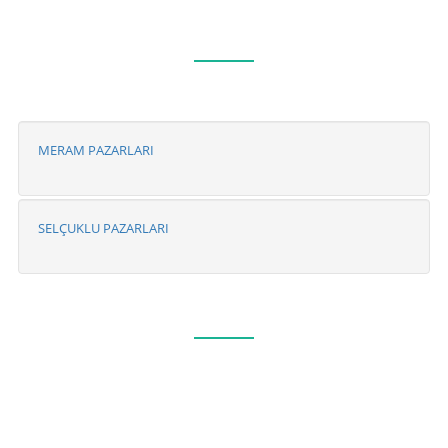
MERAM PAZARLARI
SELÇUKLU PAZARLARI