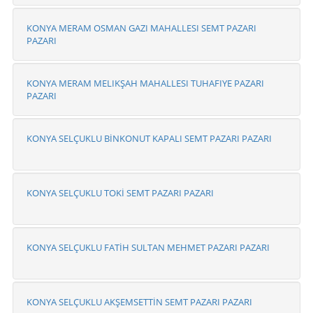
KONYA MERAM OSMAN GAZI MAHALLESI SEMT PAZARI
PAZARI
KONYA MERAM MELIKŞAH MAHALLESI TUHAFIYE PAZARI
PAZARI
KONYA SELÇUKLU BİNKONUT KAPALI SEMT PAZARI PAZARI
KONYA SELÇUKLU TOKİ SEMT PAZARI PAZARI
KONYA SELÇUKLU FATİH SULTAN MEHMET PAZARI PAZARI
KONYA SELÇUKLU AKŞEMSETTİN SEMT PAZARI PAZARI