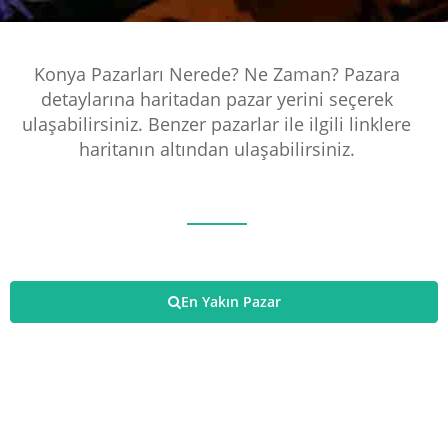
Konya Pazarları Nerede? Ne Zaman? Pazara
detaylarına haritadan pazar yerini seçerek
ulaşabilirsiniz. Benzer pazarlar ile ilgili linklere
haritanın altından ulaşabilirsiniz.
En Yakın Pazar