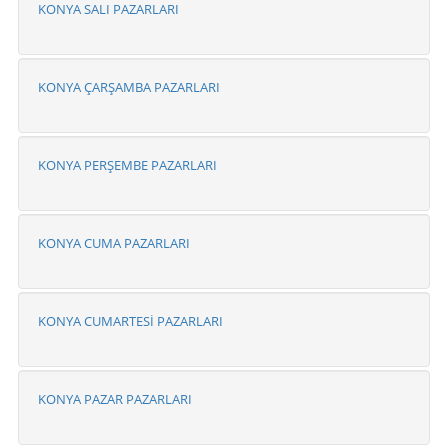
KONYA SALI PAZARLARI
KONYA ÇARŞAMBA PAZARLARI
KONYA PERŞEMBE PAZARLARI
KONYA CUMA PAZARLARI
KONYA CUMARTESİ PAZARLARI
KONYA PAZAR PAZARLARI