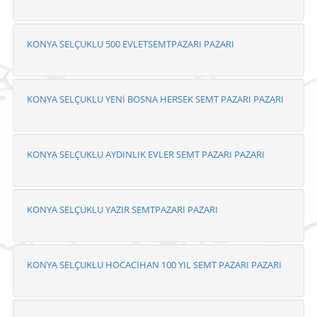
KONYA SELÇUKLU 500 EVLETSEMTPAZARI PAZARI
KONYA SELÇUKLU YENİ BOSNA HERSEK SEMT PAZARI PAZARI
KONYA SELÇUKLU AYDINLIK EVLER SEMT PAZARI PAZARI
KONYA SELÇUKLU YAZIR SEMTPAZARI PAZARI
KONYA SELÇUKLU HOCACİHAN 100 YIL SEMT PAZARI PAZARI