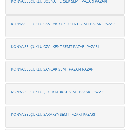
KONYA SELÇUKLU BOSNA HERSEK SEMT PAZARI PAZARI
KONYA SELÇUKLU SANCAK KUZEYKENT SEMT PAZARI PAZARI
KONYA SELÇUKLU ÖZALKENT SEMT PAZARI PAZARI
KONYA SELÇUKLU SANCAK SEMT PAZARI PAZARI
KONYA SELÇUKLU ŞEKER MURAT SEMT PAZARI PAZARI
KONYA SELÇUKLU SAKARYA SEMTPAZARI PAZARI