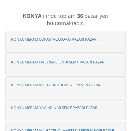
KONYA
ilinde toplam
36
pazar yeri
bulunmaktadır.
KONYA MERAM LORAS (ALAKOVA) PAZARI PAZARI
KONYA MERAM HACI İSA EFENDI SEMT PAZARI PAZARI
KONYA MERAM MUHACIR TUHAFIYE PAZARI PAZARI
KONYA MERAM YAYLAPINAR SEMT PAZARI PAZARI
KONYA MERAM MUHACIR CUMARTESİ SEBZE MEYVE PAZARI