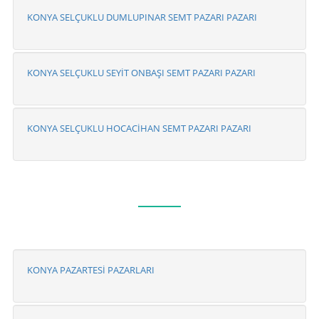
KONYA SELÇUKLU DUMLUPINAR SEMT PAZARI PAZARI
KONYA SELÇUKLU SEYİT ONBAŞI SEMT PAZARI PAZARI
KONYA SELÇUKLU HOCACİHAN SEMT PAZARI PAZARI
KONYA PAZARTESİ PAZARLARI