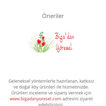
Öneriler
Geleneksel yöntemlerle hazırlanan, katkısız
ve doğal köy ürünleri ile hizmetinizde.
Ürünleri inceleme ve sipariş vermek için
www.bigadanyoresel.com
adresini ziyaret
edebilirsiniz.