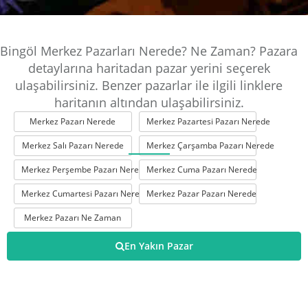
Bingöl Merkez Pazarları Nerede? Ne Zaman? Pazara
detaylarına haritadan pazar yerini seçerek
ulaşabilirsiniz. Benzer pazarlar ile ilgili linklere
haritanın altından ulaşabilirsiniz.
Merkez Pazarı Nerede
Merkez Pazartesi Pazarı Nerede
Merkez Salı Pazarı Nerede
Merkez Çarşamba Pazarı Nerede
Merkez Perşembe Pazarı Nerede
Merkez Cuma Pazarı Nerede
Merkez Cumartesi Pazarı Nerede
Merkez Pazar Pazarı Nerede
Merkez Pazarı Ne Zaman
En Yakın Pazar