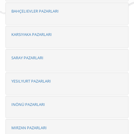
BAHÇELIEVLER PAZARLARI
KARSIYAKA PAZARLARI
SARAY PAZARLARI
YESILYURT PAZARLARI
INÖNÜ PAZARLARI
MIRZAN PAZARLARI