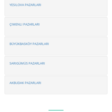
YESILOVA PAZARLARI
ÇIMENLI PAZARLARI
BÜYÜKBASKÖY PAZARLARI
SARIGÜMÜS PAZARLARI
AKBUDAK PAZARLARI