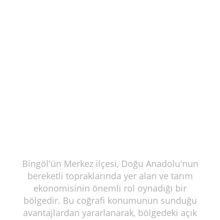
Bingöl'ün Merkez ilçesi, Doğu Anadolu'nun
bereketli topraklarında yer alan ve tarım
ekonomisinin önemli rol oynadığı bir
bölgedir. Bu coğrafi konumunun sunduğu
avantajlardan yararlanarak, bölgedeki açık