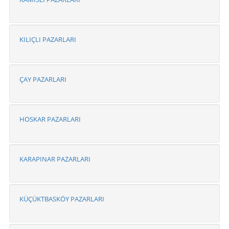
KILIÇLI PAZARLARI
ÇAY PAZARLARI
HOSKAR PAZARLARI
KARAPINAR PAZARLARI
KÜÇÜKTBASKÖY PAZARLARI