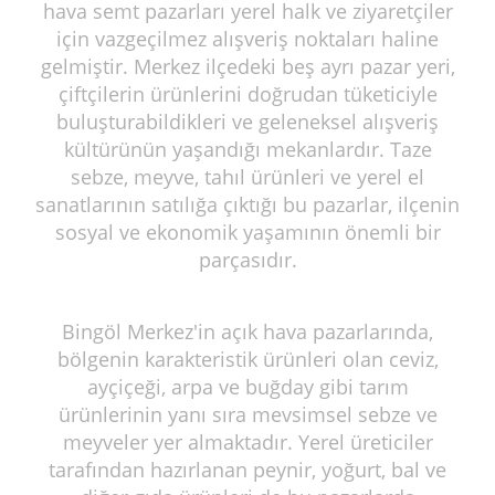
hava semt pazarları yerel halk ve ziyaretçiler
için vazgeçilmez alışveriş noktaları haline
gelmiştir. Merkez ilçedeki beş ayrı pazar yeri,
çiftçilerin ürünlerini doğrudan tüketiciyle
buluşturabildikleri ve geleneksel alışveriş
kültürünün yaşandığı mekanlardır. Taze
sebze, meyve, tahıl ürünleri ve yerel el
sanatlarının satılığa çıktığı bu pazarlar, ilçenin
sosyal ve ekonomik yaşamının önemli bir
parçasıdır.
Bingöl Merkez'in açık hava pazarlarında,
bölgenin karakteristik ürünleri olan ceviz,
ayçiçeği, arpa ve buğday gibi tarım
ürünlerinin yanı sıra mevsimsel sebze ve
meyveler yer almaktadır. Yerel üreticiler
tarafından hazırlanan peynir, yoğurt, bal ve