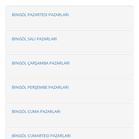
BİNGÖL PAZARTESİ PAZARLARI
BİNGÖL SALI PAZARLARI
BİNGÖL ÇARŞAMBA PAZARLARI
BİNGÖL PERŞEMBE PAZARLARI
BİNGÖL CUMA PAZARLARI
BİNGÖL CUMARTESİ PAZARLARI