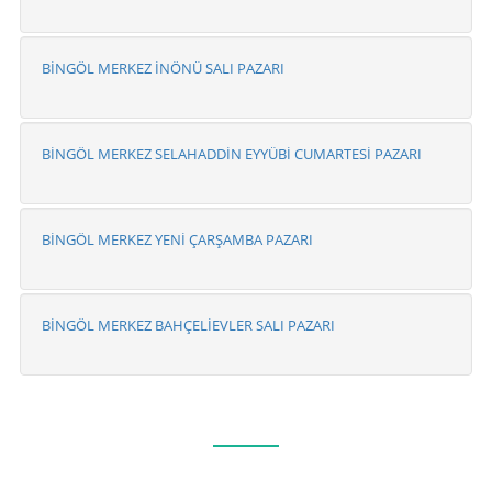
BİNGÖL MERKEZ İNÖNÜ SALI PAZARI
BİNGÖL MERKEZ SELAHADDİN EYYÜBİ CUMARTESİ PAZARI
BİNGÖL MERKEZ YENİ ÇARŞAMBA PAZARI
BİNGÖL MERKEZ BAHÇELİEVLER SALI PAZARI