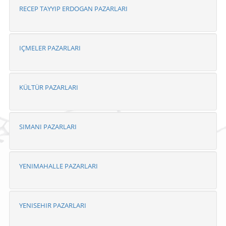
RECEP TAYYIP ERDOGAN PAZARLARI
IÇMELER PAZARLARI
KÜLTÜR PAZARLARI
SIMANI PAZARLARI
YENIMAHALLE PAZARLARI
YENISEHIR PAZARLARI