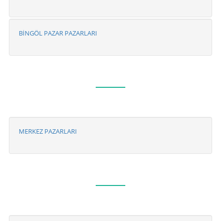
BİNGÖL PAZAR PAZARLARI
MERKEZ PAZARLARI