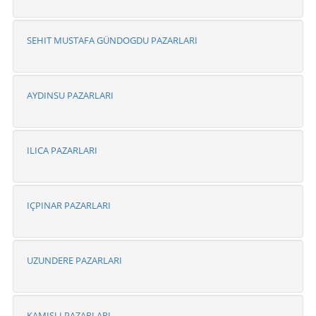
SEHIT MUSTAFA GÜNDOGDU PAZARLARI
AYDINSU PAZARLARI
ILICA PAZARLARI
IÇPINAR PAZARLARI
UZUNDERE PAZARLARI
KAMISLI PAZARLARI