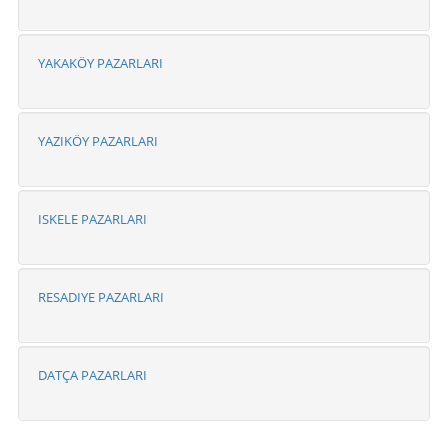
YAKAKÖY PAZARLARI
YAZIKÖY PAZARLARI
ISKELE PAZARLARI
RESADIYE PAZARLARI
DATÇA PAZARLARI